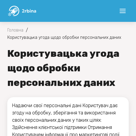
/
Головна
Користувацька угода щодо обробки персональних даних
Користувацька угода
щодо обробки
персональних даних
Надаючи свої персональні дані Користувач дає
згоду на обробку, зберігання та використання
своїх персональних даних у таких цілях:
Здійснення клієнтської підтримки Отримання
Користувачем інформації про маркетингові події