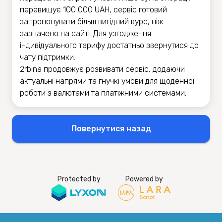
перевищує 100 000 UAH, сервіс готовий
запропонувати більш вигідний курс, ніж
зазначено на сайті. Для узгодження
індивідуального тарифу достатньо звернутися до
чату підтримки.
2rbina продовжує розвивати сервіс, додаючи
актуальні напрями та гнучкі умови для щоденної
роботи з валютами та платіжними системами.
Повернутися назад
Protected by
Powered by