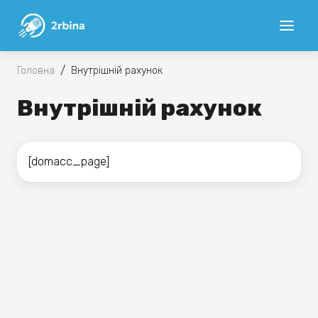
/
Головна
Внутрішній рахунок
Внутрішній рахунок
[domacc_page]