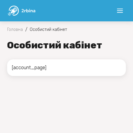
/
Головна
Особистий кабінет
Особистий кабінет
[account_page]